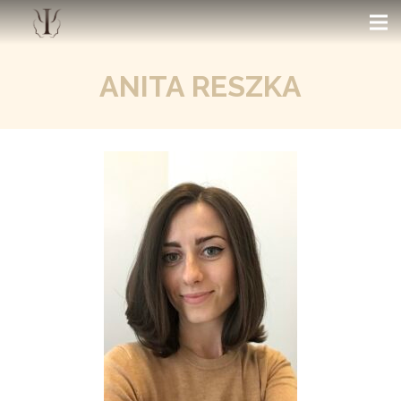
ANITA RESZKA