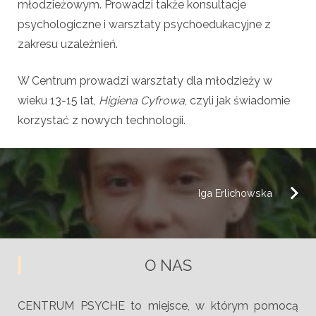
młodzieżowym. Prowadzi także konsultacje
psychologiczne i warsztaty psychoedukacyjne z
zakresu uzależnień.
W Centrum prowadzi warsztaty dla młodzieży w
wieku 13-15 lat,
Higiena Cyfrowa
, czyli jak świadomie
korzystać z nowych technologii.
Iga Erlichowska
O NAS
CENTRUM PSYCHE to miejsce, w którym pomocą