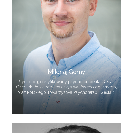
Mikołaj Górny
Psycholog, certyfikowany psychoterapeuta Gestalt,
Członek Polskiego Towarzystwa Psychologicznego,
oraz Polskiego Towarzystwa Psychoterapii Gestalt .