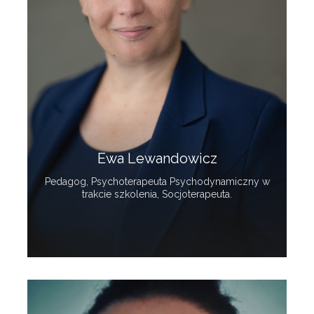
Ewa Lewandowicz
Pedagog, Psychoterapeuta Psychodynamiczny w
trakcie szkolenia, Socjoterapeuta.