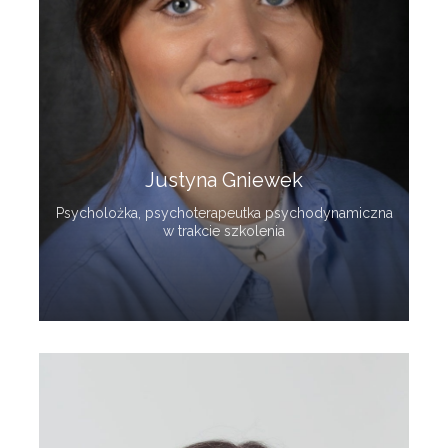
Justyna Gniewek
Psycholożka, psychoterapeutka psychodynamiczna
w trakcie szkolenia