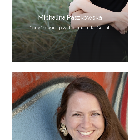
Michalina Paszkowska
Certyfikowana psychoterapeutka Gestalt