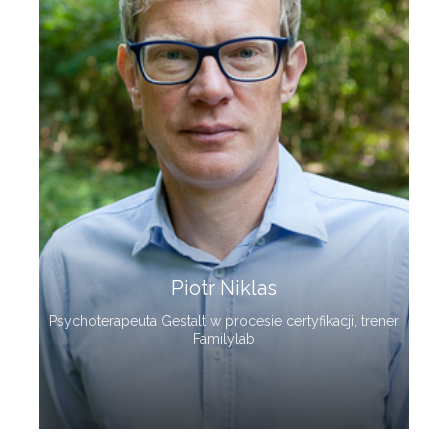
Piotr Niklas
Psychoterapeuta Gestalt w procesie certyfikacji, trener
Familylab