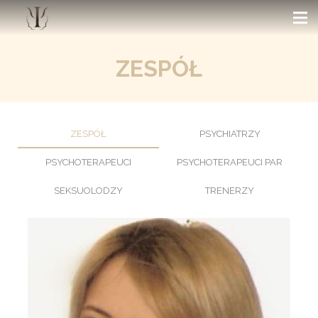
ZESPÓŁ
ZESPÓŁ
PSYCHIATRZY
PSYCHOTERAPEUCI
PSYCHOTERAPEUCI PAR
SEKSUOLODZY
TRENERZY