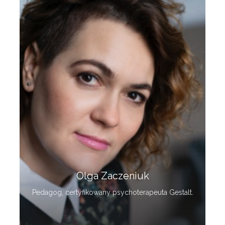
Olga Zaczeniuk
Pedagog, certyfikowany psychoterapeuta Gestalt.