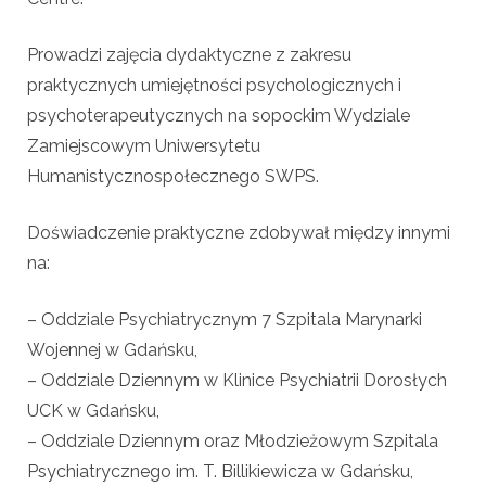
Prowadzi zajęcia dydaktyczne z zakresu
praktycznych umiejętności psychologicznych i
psychoterapeutycznych na sopockim Wydziale
Zamiejscowym Uniwersytetu
Humanistycznospołecznego SWPS.
Doświadczenie praktyczne zdobywał między innymi
na:
– Oddziale Psychiatrycznym 7 Szpitala Marynarki
Wojennej w Gdańsku,
– Oddziale Dziennym w Klinice Psychiatrii Dorosłych
UCK w Gdańsku,
– Oddziale Dziennym oraz Młodzieżowym Szpitala
Psychiatrycznego im. T. Billikiewicza w Gdańsku,