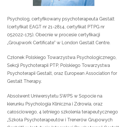
Psycholog, certyfikowany psychoterapeuta Gestalt
(certyfikat EAGT nr 21-2814, certyfikat PTPG nr
052022-175). Obecnie w procesie certyfikacji
„Groupwork Certificate” w London Gestalt Centre.
Członek Polskiego Towarzystwa Psychologicznego,
Sekcji Psychoterapii PTP, Polskiego Towarzystwa
Psychoterapii Gestalt, oraz European Association for
Gestalt Therapy.
Absolwent Uniwersytetu SWPS w Sopocie na
kierunku Psychologia Kliniczna i Zdrowia, oraz
całościowego, 4 letniego szkolenia terapeutycznego
„Szkoła Psychoterapeutów i Trenerów Grupowych