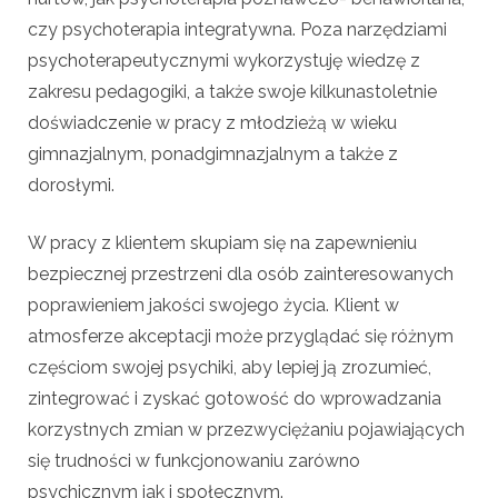
czy psychoterapia integratywna. Poza narzędziami
psychoterapeutycznymi wykorzystuję wiedzę z
zakresu pedagogiki, a także swoje kilkunastoletnie
doświadczenie w pracy z młodzieżą w wieku
gimnazjalnym, ponadgimnazjalnym a także z
dorosłymi.
W pracy z klientem skupiam się na zapewnieniu
bezpiecznej przestrzeni dla osób zainteresowanych
poprawieniem jakości swojego życia. Klient w
atmosferze akceptacji może przyglądać się różnym
częściom swojej psychiki, aby lepiej ją zrozumieć,
zintegrować i zyskać gotowość do wprowadzania
korzystnych zmian w przezwyciężaniu pojawiających
się trudności w funkcjonowaniu zarówno
psychicznym jak i społecznym.