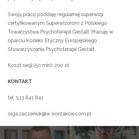
Swoją pracę poddaję regularnej superwizji
certyfikowanym Superwizorom z Polskiego
Towarzystwa Psychoterapii Gestalt. Pracuję w
oparciu Kodeks Etyczny Europejskiego
Stowarzyszenia Psychoterapii Gestalt.
Koszt sesji (50 min): 200 zł
KONTAKT
tel. 533 841 841
olga.zaczeniuk@w-kontakcie.com.pl