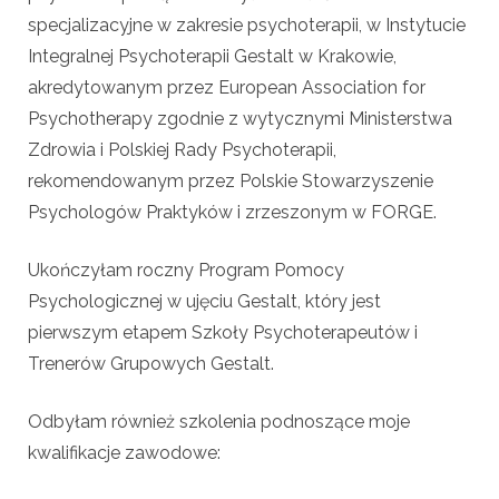
specjalizacyjne w zakresie psychoterapii, w Instytucie
Integralnej Psychoterapii Gestalt w Krakowie,
akredytowanym przez European Association for
Psychotherapy zgodnie z wytycznymi Ministerstwa
Zdrowia i Polskiej Rady Psychoterapii,
rekomendowanym przez Polskie Stowarzyszenie
Psychologów Praktyków i zrzeszonym w FORGE.
Ukończyłam roczny Program Pomocy
Psychologicznej w ujęciu Gestalt, który jest
pierwszym etapem Szkoły Psychoterapeutów i
Trenerów Grupowych Gestalt.
Odbyłam również szkolenia podnoszące moje
kwalifikacje zawodowe: