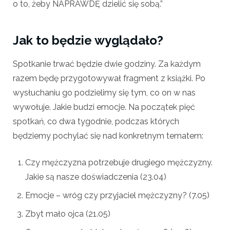
o to, żeby NAPRAWDĘ dzielić się sobą.”
Jak to będzie wyglądało?
Spotkanie trwać będzie dwie godziny. Za każdym
razem będę przygotowywał fragment z książki. Po
wysłuchaniu go podzielimy się tym, co on w nas
wywołuje. Jakie budzi emocje. Na początek pięć
spotkań, co dwa tygodnie, podczas których
będziemy pochylać się nad konkretnym tematem:
Czy mężczyzna potrzebuje drugiego mężczyzny.
Jakie są nasze doświadczenia (23.04)
Emocje – wróg czy przyjaciel mężczyzny? (7.05)
Zbyt mało ojca (21.05)