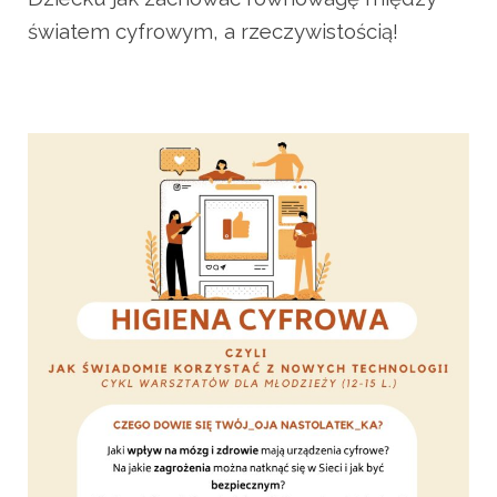
światem cyfrowym, a rzeczywistością!