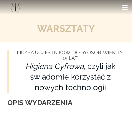
WARSZTATY
LICZBA UCZESTNIKÓW: DO 10 OSÓB. WIEK: 12-
15 LAT
Higiena Cyfrowa,
czyli jak
świadomie korzystać z
nowych technologii
OPIS WYDARZENIA