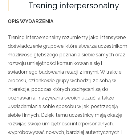
Trening interpersonalny
OPIS WYDARZENIA
Trening interpersonalny rozumiemy jako intensywne
doświadczenie grupowe, które stwarza uczestnikom
możliwość głębszego poznania siebie samych oraz
rozwoju umiejętności komunikowania się i
świadomego budowania relacji z innymi. W trakcie
procesu, członkowie grupy wchodzą ze sobą w
interakcje, podczas których zachęcani są do
poznawania i nazywania swoich uczuć, a także
uświadamiania sobie sposobu w jaki postrzegają
siebie i innych. Dzięki temu uczestnicy mają okazję
rozwijać swoje umiejętności interpersonalnych,
wypróbowywać nowych, bardziej autentycznych i