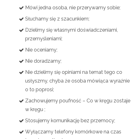
Mówi jedna osoba, nie przerywamy sobie;
Słuchamy się z szacunkiem;
Dzielimy się własnymi doświadczeniami,
przemyśleniami;
Nie oceniamy;
Nie doradzamy;
Nie dzielimy się opiniami na temat tego co
usłyszmy, chyba że osoba mówiąca wyraźnie
o to poprosi;
Zachowujemy poufność – Co w kręgu zostaje
w kręgu ;
Stosujemy komunikację bez przemocy;
Wyłączamy telefony komórkowe na czas