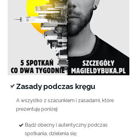
Zasady podczas kręgu
A wszystko z szacunkiem i zasadami, które
prezentuję poniżej:
Bądź obecny i autentyczny podczas
spotkania, dzielenia się;