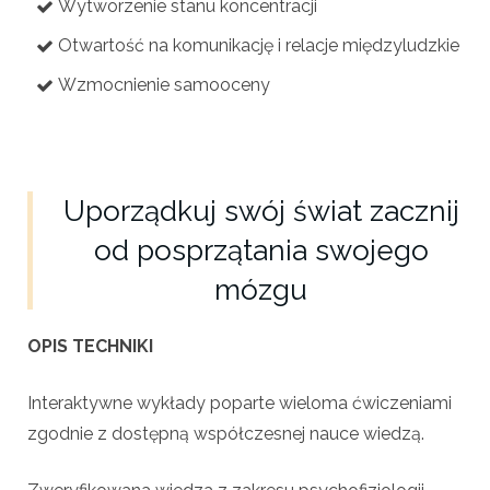
Wytworzenie stanu koncentracji
Otwartość na komunikację i relacje międzyludzkie
Wzmocnienie samooceny
Uporządkuj swój świat zacznij
od posprzątania swojego
mózgu
OPIS TECHNIKI
Interaktywne wykłady poparte wieloma ćwiczeniami
zgodnie z dostępną współczesnej nauce wiedzą.