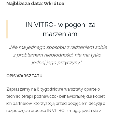
Najbliższa data: Wkrótce
IN VITRO- w pogoni za
marzeniami
„Nie ma jednego sposobu z radzeniem sobie
z problemem niepłodności, nie ma tylko
jednej jego przyczyny.”
OPIS WARSZTATU
Zapraszamy na 8 tygodniowe warsztaty oparte o
techniki terapii poznawczo- behawioralnej dla kobiet i
ich partnerów, którzystoją przed podjęciem decyzji o
rozpoczęciu procesu IN VITRO, zmagających się z