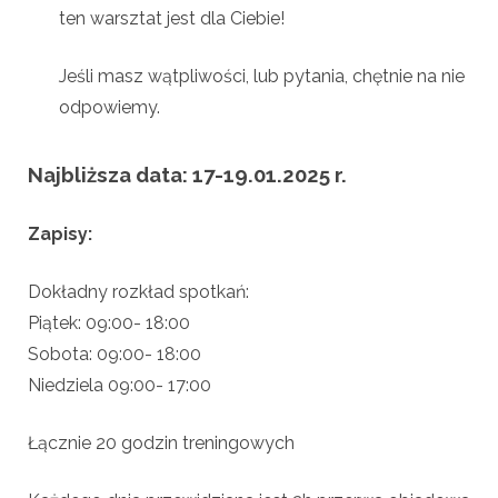
ten warsztat jest dla Ciebie!
Jeśli masz wątpliwości, lub pytania, chętnie na nie
odpowiemy.
Najbliższa data: 17-19.01.2025 r.
Zapisy:
Dokładny rozkład spotkań:
Piątek: 09:00- 18:00
Sobota: 09:00- 18:00
Niedziela 09:00- 17:00
Łącznie 20 godzin treningowych