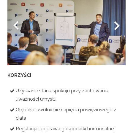
KORZYŚCI
Uzyskanie stanu spokoju przy zachowaniu
uważności umysłu
Głębokie uwolnienie napięcia powięziowego z
ciała
Regulacja i poprawa gospodarki hormonalnej