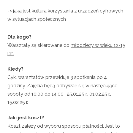
-> jaka jest kultura korzystania z urządzeń cyfrowych
w sytuacjach społecznych
Dla kogo?
Warsztaty są skierowane do
młodzieży w wieku 12-15
lat.
Kiedy?
Cykl warsztatów przewiduje 3 spotkania po 4
godziny. Zajęcia będą odbywać się w następujące
soboty od 10:00 do 14:00 : 25.01.25 r., 01.02.25 r.,
15.02.25 r.
Jaki jest koszt?
Koszt zależy od wyboru sposobu płatności. Jest to