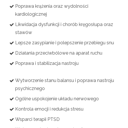
Poprawa krążenia oraz wydolności
kardiologicznej
Likwidacja dysfunkcji i chorób kręgosłupa oraz
stawów
Lepsze zasypianie i polepszenie przebiegu snu
Działania przeciwbólowe na aparat ruchu
Poprawa i stabilizacja nastroju
Wytworzenie stanu balansu i poprawa nastroju
psychicznego
Ogólne uspokojenie układu nerwowego
Kontrola emocji i redukcja stresu
Wsparci terapii PTSD