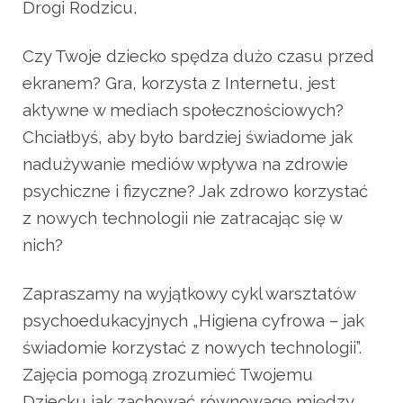
Drogi Rodzicu,
Czy Twoje dziecko spędza dużo czasu przed
ekranem? Gra, korzysta z Internetu, jest
aktywne w mediach społecznościowych?
Chciałbyś, aby było bardziej świadome jak
nadużywanie mediów wpływa na zdrowie
psychiczne i fizyczne? Jak zdrowo korzystać
z nowych technologii nie zatracając się w
nich?
Zapraszamy na wyjątkowy cykl warsztatów
psychoedukacyjnych „Higiena cyfrowa – jak
świadomie korzystać z nowych technologii”.
Zajęcia pomogą zrozumieć Twojemu
Dziecku jak zachować równowagę między