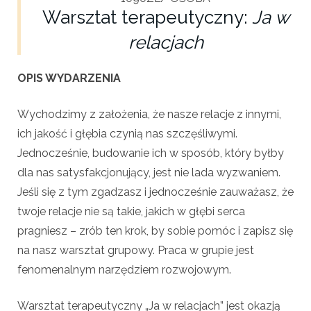
Warsztat terapeutyczny:
Ja w
relacjach
OPIS WYDARZENIA
​​​​Wychodzimy z założenia, że nasze relacje z innymi,
ich jakość i głębia czynią nas szczęśliwymi.
Jednocześnie, budowanie ich w sposób, który byłby
dla nas satysfakcjonujący, jest nie lada wyzwaniem.
Jeśli się z tym zgadzasz i jednocześnie zauważasz, że
twoje relacje nie są takie, jakich w głębi serca
pragniesz – zrób ten krok, by sobie pomóc i zapisz się
na nasz warsztat grupowy. Praca w grupie jest
fenomenalnym narzędziem rozwojowym.
Warsztat terapeutyczny „Ja w relacjach” jest okazją