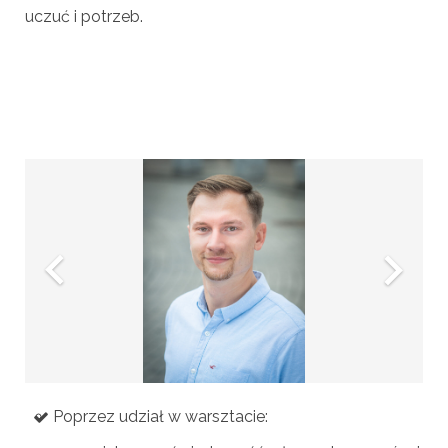
uczuć i potrzeb.
Poprzez udział w warsztacie: