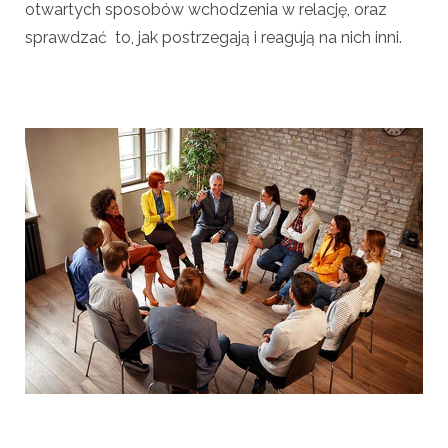
otwartych sposobów wchodzenia w relację, oraz
sprawdzać to, jak postrzegają i reagują na nich inni.