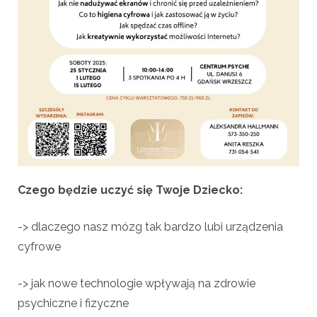
Czego będzie uczyć się Twoje Dziecko:
-> dlaczego nasz mózg tak bardzo lubi urządzenia
cyfrowe
-> jak nowe technologie wpływają na zdrowie
psychiczne i fizyczne