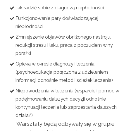
Jak radzić sobie z diagnozą niepłodności
Funkcjonowanie pary doświadczającej
niepłodności
Zmniejszenie objawów obniżonego nastroju,
redukcji stresu i lęku, praca z poczuciem winy,
porażki
Opieka w okresie diagnozy i leczenia
(psychoedukacja połączona z udzieleniem
informacji odnośnie metod i ścieżek leczenia)
Niepowodzenia w leczeniu (wsparcie i pomoc w
podejmowaniu dalszych decyzji odnośnie
kontynuacji leczenia lub zaprzestania dalszych
działań)
Warsztaty będą odbywały się w grupie