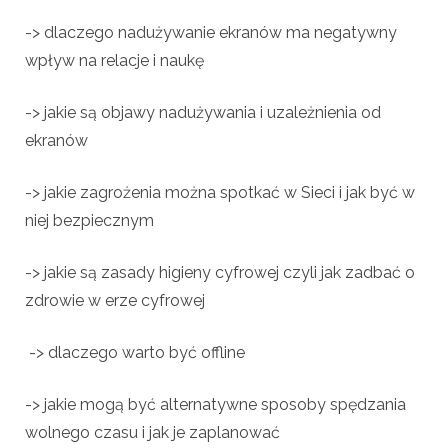
-> dlaczego nadużywanie ekranów ma negatywny
wpływ na relacje i naukę
-> jakie są objawy nadużywania i uzależnienia od
ekranów
-> jakie zagrożenia można spotkać w Sieci i jak być w
niej bezpiecznym
-> jakie są zasady higieny cyfrowej czyli jak zadbać o
zdrowie w erze cyfrowej
-> dlaczego warto być offline
-> jakie mogą być alternatywne sposoby spędzania
wolnego czasu i jak je zaplanować